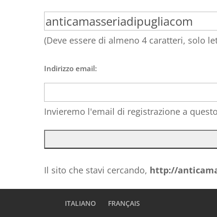
(Deve essere di almeno 4 caratteri, solo l
Indirizzo email:
Invieremo l'email di registrazione a questo
Il sito che stavi cercando,
http://anticam
ITALIANO
FRANÇAIS